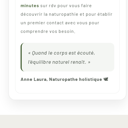
minutes
sur rdv pour vous faire
découvrir la naturopathie et pour établir
un premier contact avec vous pour
comprendre vos besoin.
« Quand le corps est écouté,
l’équilibre naturel renaît. »
Anne Laura, Naturopathe holistique 🕊️