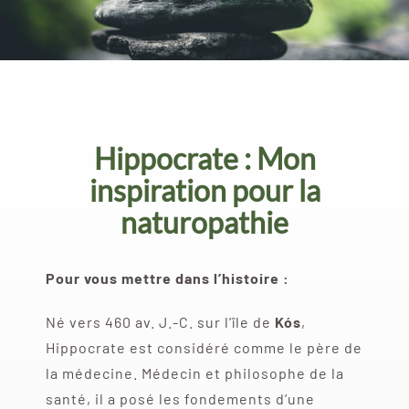
Hippocrate : Mon
inspiration pour la
naturopathie
Pour vous mettre dans l’histoire :
Né vers 460 av. J.-C. sur l’île de
Kós
,
Hippocrate est considéré comme le père de
la médecine. Médecin et philosophe de la
santé, il a posé les fondements d’une