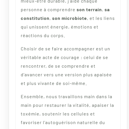
mieux-être durable, j’aide chaque
personne à comprendre
son terrain
,
sa
constitution
,
son microbiote
, et les liens
qui unissent énergie, émotions et
réactions du corps.
Choisir de se faire accompagner est un
véritable acte de courage : celui de se
rencontrer, de se comprendre et
d’avancer vers une version plus apaisée
et plus vivante de soi-même.
Ensemble, nous travaillons main dans la
main pour restaurer la vitalité, apaiser la
toxémie, soutenir les cellules et
favoriser l’autoguérison naturelle du