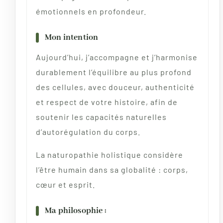
émotionnels en profondeur.
Mon intention
Aujourd’hui, j’accompagne et j’harmonise
durablement l’équilibre au plus profond
des cellules, avec douceur, authenticité
et respect de votre histoire, afin de
soutenir les capacités naturelles
d’autorégulation du corps.
La naturopathie holistique considère
l’être humain dans sa globalité : corps,
cœur et esprit.
Ma philosophie :