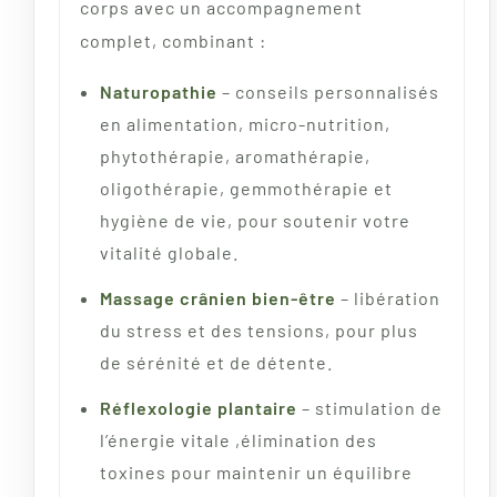
corps avec un accompagnement
complet, combinant :
Naturopathie
– conseils personnalisés
en alimentation, micro-nutrition,
phytothérapie, aromathérapie,
oligothérapie, gemmothérapie et
hygiène de vie, pour soutenir votre
vitalité globale.
Massage crânien bien-être
– libération
du stress et des tensions, pour plus
de sérénité et de détente.
Réflexologie plantaire
– stimulation de
l’énergie vitale ,élimination des
toxines pour maintenir un équilibre