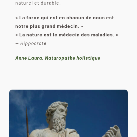
naturel et durable.
« La force qui est en chacun de nous est
notre plus grand médecin. »
« La nature est le médecin des maladies. »
— Hippocrate
Anne Laura, Naturopathe holistique