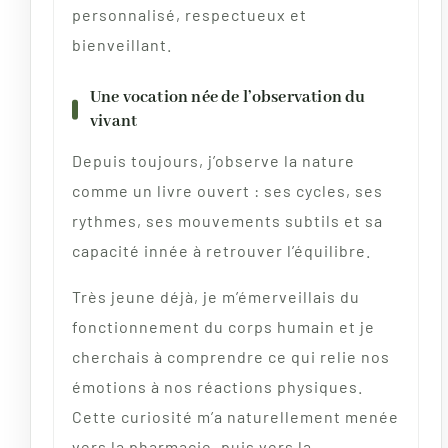
personnalisé, respectueux et
bienveillant.
Une vocation née de l’observation du
vivant
Depuis toujours, j’observe la nature
comme un livre ouvert : ses cycles, ses
rythmes, ses mouvements subtils et sa
capacité innée à retrouver l’équilibre.
Très jeune déjà, je m’émerveillais du
fonctionnement du corps humain et je
cherchais à comprendre ce qui relie nos
émotions à nos réactions physiques.
Cette curiosité m’a naturellement menée
vers la pharmacie, puis vers la