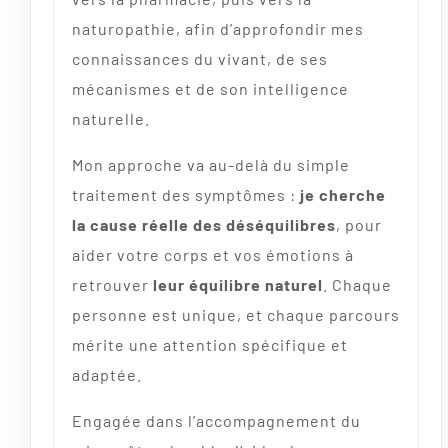
naturopathie, afin d’approfondir mes
connaissances du vivant, de ses
mécanismes et de son intelligence
naturelle.
Mon approche va au-delà du simple
traitement des symptômes :
je cherche
la cause réelle des déséquilibres
, pour
aider votre corps et vos émotions à
retrouver
leur équilibre naturel
. Chaque
personne est unique, et chaque parcours
mérite une attention spécifique et
adaptée.
Engagée dans l’accompagnement du