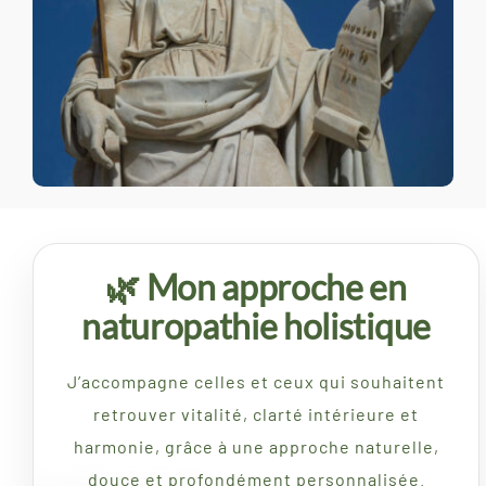
🌿 Mon approche en
naturopathie holistique
J’accompagne celles et ceux qui souhaitent
retrouver vitalité, clarté intérieure et
harmonie, grâce à une approche naturelle,
douce et profondément personnalisée.