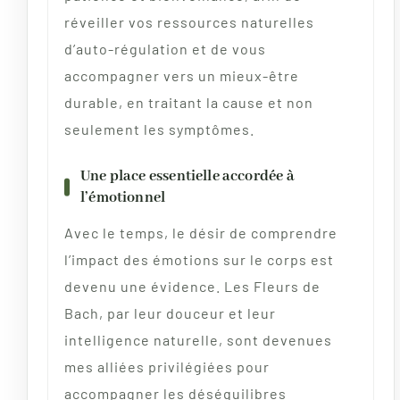
réveiller vos ressources naturelles
d’auto-régulation et de vous
accompagner vers un mieux-être
durable, en traitant la cause et non
seulement les symptômes.
Une place essentielle accordée à
l’émotionnel
Avec le temps, le désir de comprendre
l’impact des émotions sur le corps est
devenu une évidence. Les Fleurs de
Bach, par leur douceur et leur
intelligence naturelle, sont devenues
mes alliées privilégiées pour
accompagner les déséquilibres