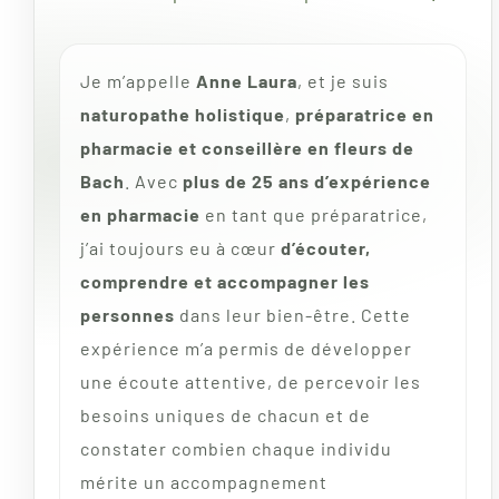
Je m’appelle
Anne Laura
, et je suis
naturopathe holistique
,
préparatrice en
pharmacie et conseillère en fleurs de
Bach
. Avec
plus de 25 ans d’expérience
en pharmacie
en tant que préparatrice,
j’ai toujours eu à cœur
d’écouter,
comprendre et accompagner les
personnes
dans leur bien-être. Cette
expérience m’a permis de développer
une écoute attentive, de percevoir les
besoins uniques de chacun et de
constater combien chaque individu
mérite un accompagnement