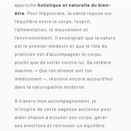
approche
holistique et naturelle du bien-
être.
Pour Hippocrate, la santé repose sur
l’équilibre entre le corps, l’esprit,
l’alimentation, le mouvement et
l’environnement. Il enseignait que la nature
est le premier médecin et que le rôle du
praticien est d’accompagner le corps,
plutôt que de lutter contre lui. Sa célèbre
maxime, «
Que ton aliment soit ton
médicament
», résonne encore aujourd’hui
dans la naturopathie moderne.
À travers mon accompagnement, je
m’inspire de cette sagesse ancienne pour
aider chacun à écouter son corps, gérer
ses émotions et retrouver un équilibre