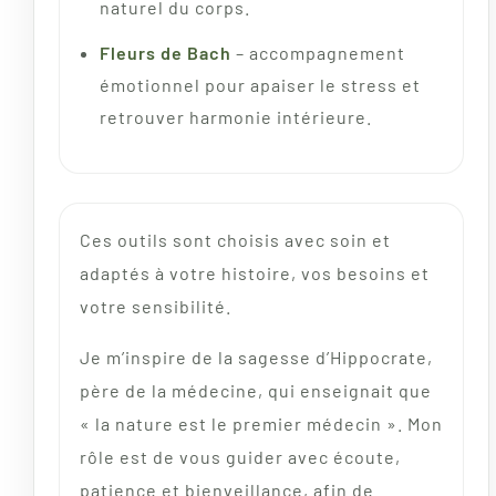
naturel du corps.
Fleurs de Bach
– accompagnement
émotionnel pour apaiser le stress et
retrouver harmonie intérieure.
Ces outils sont choisis avec soin et
adaptés à votre histoire, vos besoins et
votre sensibilité.
Je m’inspire de la sagesse d’Hippocrate,
père de la médecine, qui enseignait que
« la nature est le premier médecin ». Mon
rôle est de vous guider avec écoute,
patience et bienveillance, afin de