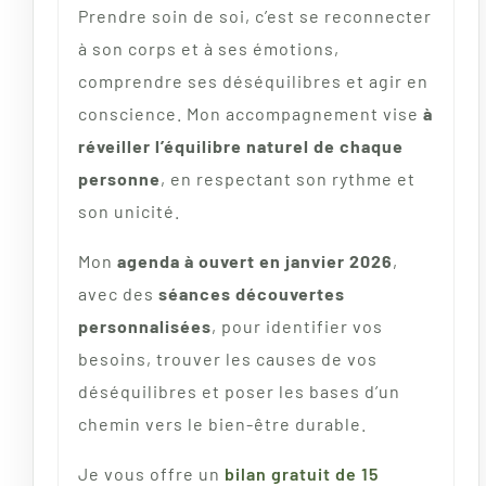
Prendre soin de soi, c’est se reconnecter
à son corps et à ses émotions,
comprendre ses déséquilibres et agir en
conscience. Mon accompagnement vise
à
réveiller l’équilibre naturel de chaque
personne
, en respectant son rythme et
son unicité.
Mon
agenda à ouvert en janvier 2026
,
avec des
séances découvertes
personnalisées
, pour identifier vos
besoins, trouver les causes de vos
déséquilibres et poser les bases d’un
chemin vers le bien-être durable.
Je vous offre un
bilan gratuit de 15